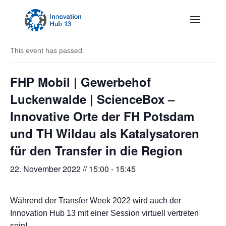
« All Events
This event has passed.
FHP Mobil | Gewerbehof
Luckenwalde | ScienceBox –
Innovative Orte der FH Potsdam
und TH Wildau als Katalysatoren
für den Transfer in die Region
22. November 2022 // 15:00
-
15:45
Während der Transfer Week 2022 wird auch der
Innovation Hub 13 mit einer Session virtuell vertreten
sein!