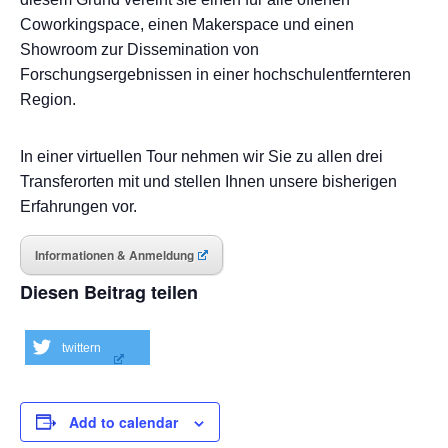
Coworkingspace, einen Makerspace und einen
Showroom zur Dissemination von
Forschungsergebnissen in einer hochschulentfernteren
Region.
In einer virtuellen Tour nehmen wir Sie zu allen drei
Transferorten mit und stellen Ihnen unsere bisherigen
Erfahrungen vor.
Informationen & Anmeldung
Diesen Beitrag teilen
twittern
Add to calendar