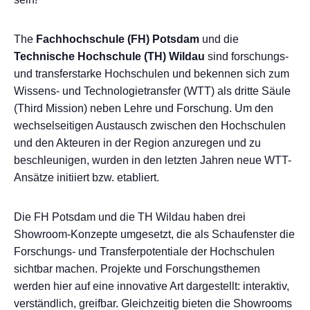
The
Fachhochschule (FH) Potsdam
und die
Technische Hochschule (TH) Wildau
sind forschungs-
und transferstarke Hochschulen und bekennen sich zum
Wissens- und Technologietransfer (WTT) als dritte Säule
(Third Mission) neben Lehre und Forschung. Um den
wechselseitigen Austausch zwischen den Hochschulen
und den Akteuren in der Region anzuregen und zu
beschleunigen, wurden in den letzten Jahren neue WTT-
Ansätze initiiert bzw. etabliert.
Die FH Potsdam und die TH Wildau haben drei
Showroom-Konzepte umgesetzt, die als Schaufenster die
Forschungs- und Transferpotentiale der Hochschulen
sichtbar machen. Projekte und Forschungsthemen
werden hier auf eine innovative Art dargestellt: interaktiv,
verständlich, greifbar. Gleichzeitig bieten die Showrooms